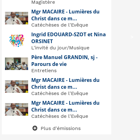
Magistère
Mgr MACAIRE - Lumières du
Christ dans ce m...
Catéchèses de l'Evêque
Ingrid EDOUARD-SZOT et Nina
>
ORSINET
L'invité du jour/Musique
Père Manuel GRANDIN, sj -
Parours de vie
Entretiens
Mgr MACAIRE - Lumières du
Christ dans ce m...
Catéchèses de l'Evêque
Mgr MACAIRE - Lumières du
Christ dans ce m...
Catéchèses de l'Evêque
Plus d'émissions