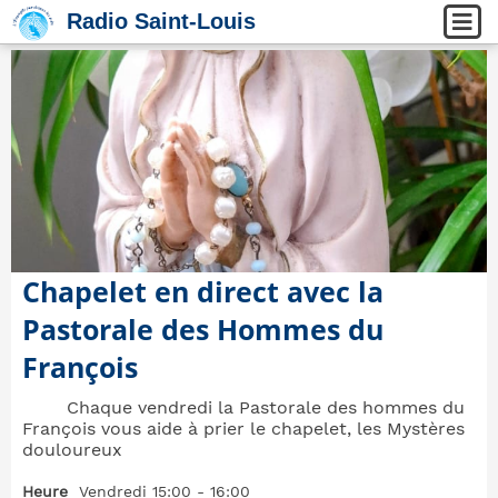
Radio Saint-Louis
Chapelet en direct avec la
Pastorale des Hommes du
François
Chaque vendredi la Pastorale des hommes du
François vous aide à prier le chapelet, les Mystères
douloureux
Heure
Vendredi 15:00 - 16:00