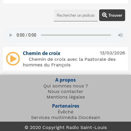
Trouver
Chemin de croix
13/03/2026
Chemin de croix avec la Pastorale des
hommes du François
A propos
Qui sommes nous ?
Nous contacter
Mentions légales
Partenaires
Évêché
Services multimédia Diocésain
© 2020 Copyright Radio Saint-Louis