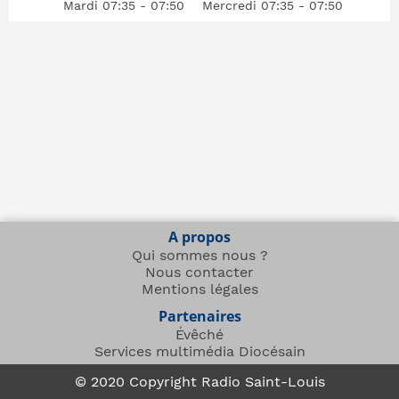
Mardi 07:35 - 07:50
Mercredi 07:35 - 07:50
A propos
Qui sommes nous ?
Nous contacter
Mentions légales
Partenaires
Évêché
Services multimédia Diocésain
© 2020 Copyright Radio Saint-Louis