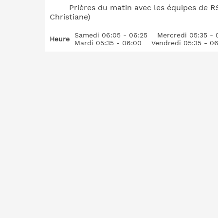
Prières du matin avec les équipes de 
Christiane)
Samedi 06:05 - 06:25
Mercredi 05:35 - 
Heure
Mardi 05:35 - 06:00
Vendredi 05:35 - 0