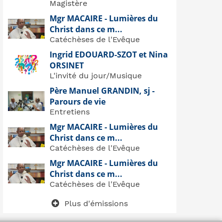
Magistère
Mgr MACAIRE - Lumières du
Christ dans ce m...
Catéchèses de l'Evêque
Ingrid EDOUARD-SZOT et Nina
ORSINET
L'invité du jour/Musique
Père Manuel GRANDIN, sj -
Parours de vie
Entretiens
Mgr MACAIRE - Lumières du
Christ dans ce m...
Catéchèses de l'Evêque
Mgr MACAIRE - Lumières du
Christ dans ce m...
Catéchèses de l'Evêque
Plus d'émissions