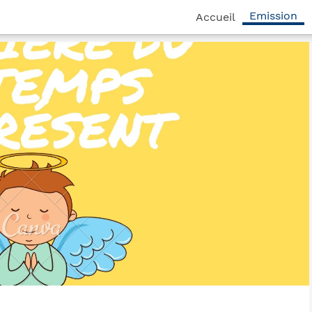
Emission
Accueil