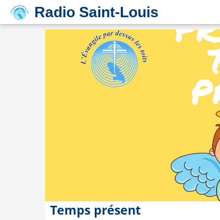
Radio Saint-Louis
Temps présent