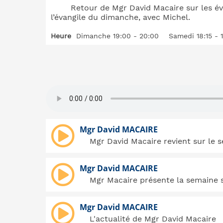
Retour de Mgr David Macaire sur les é
l’évangile du dimanche, avec Michel.
Heure
Dimanche 19:00 - 20:00
Samedi 18:15 - 
Mgr David MACAIRE
Mgr David Macaire revient sur le 
Mgr David MACAIRE
Mgr Macaire présente la semaine 
Mgr David MACAIRE
L'actualité de Mgr David Macaire