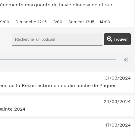
vénements marquants de la vie diocésaine et sur
19:00
Dimanche 12:15 - 13:00
Samedi 13:15 - 14:00
Trouver
31/03/2024
sens de la Résurrection en ce dimanche de Pâques
24/03/2024
sainte 2024
17/03/2024