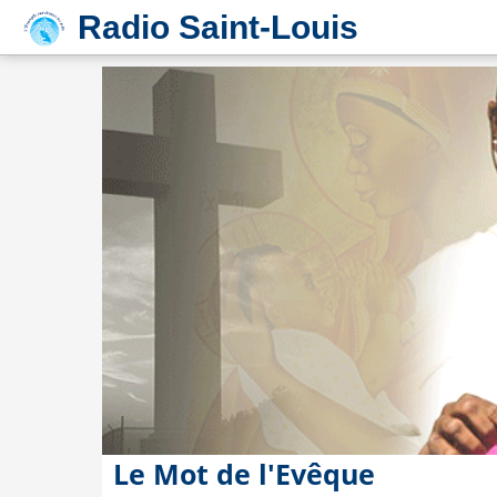
Radio Saint-Louis
Le Mot de l'Evêque