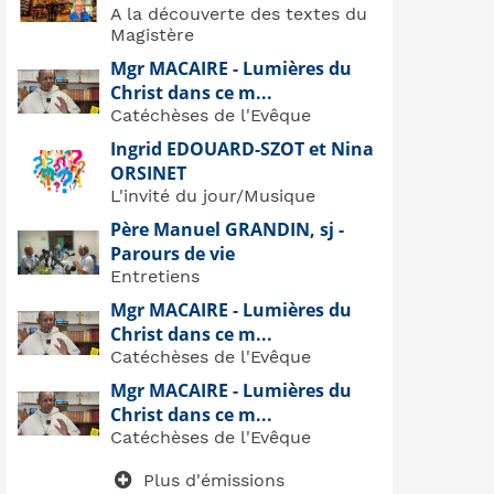
A la découverte des textes du
Magistère
Mgr MACAIRE - Lumières du
Christ dans ce m...
Catéchèses de l'Evêque
Ingrid EDOUARD-SZOT et Nina
ORSINET
L'invité du jour/Musique
Père Manuel GRANDIN, sj -
Parours de vie
Entretiens
Mgr MACAIRE - Lumières du
Christ dans ce m...
Catéchèses de l'Evêque
Mgr MACAIRE - Lumières du
Christ dans ce m...
Catéchèses de l'Evêque
Plus d'émissions