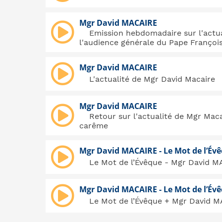
Mgr David MACAIRE
Emission hebdomadaire sur l'actu
l'audience générale du Pape Françoi
Mgr David MACAIRE
L'actualité de Mgr David Macaire
Mgr David MACAIRE
Retour sur l'actualité de Mgr Mac
carême
Mgr David MACAIRE - Le Mot de l’Év
Le Mot de l’Évêque - Mgr David 
Mgr David MACAIRE - Le Mot de l’Év
Le Mot de l’Évêque + Mgr David 