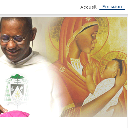
Emission
Accueil