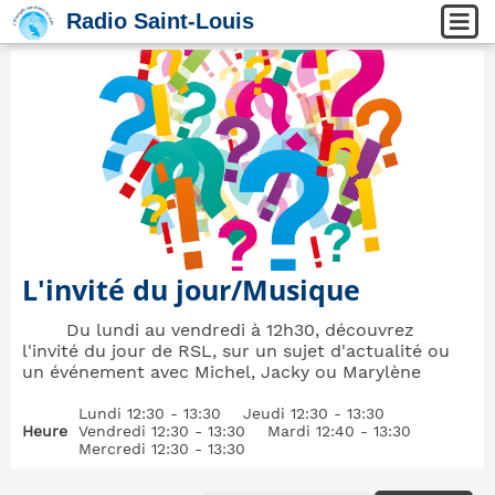
Radio Saint-Louis
L'invité du jour/Musique
Du lundi au vendredi à 12h30, découvrez
l'invité du jour de RSL, sur un sujet d'actualité ou
un événement avec Michel, Jacky ou Marylène
Lundi 12:30 - 13:30
Jeudi 12:30 - 13:30
Heure
Vendredi 12:30 - 13:30
Mardi 12:40 - 13:30
Mercredi 12:30 - 13:30