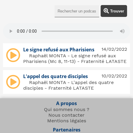
Trouver
Le signe refusé aux Pharisiens
14/02/2022
Raphaël MONTA - Le signe refusé aux
Pharisiens (Mc 8, 11-13) - Fraternité LATASTE
L'appel des quatre disciples
10/02/2022
Raphaël MONTA - L'appel des quatre
disciples - Fraternité LATASTE
A propos
Qui sommes nous ?
Nous contacter
Mentions légales
Partenaires