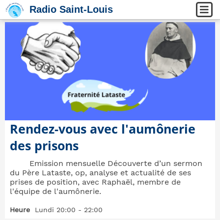
Radio Saint-Louis
Rendez-vous avec l'aumônerie
des prisons
Emission mensuelle Découverte d’un sermon
du Père Lataste, op, analyse et actualité de ses
prises de position, avec Raphaël, membre de
l'équipe de l'aumônerie.
Heure
Lundi 20:00 - 22:00